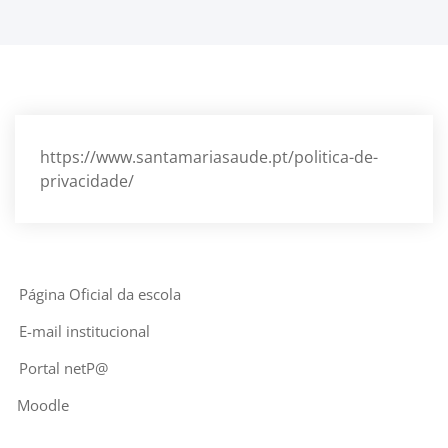
https://www.santamariasaude.pt/politica-de-
privacidade/
Página Oficial da escola
E-mail institucional
Portal netP@
Moodle