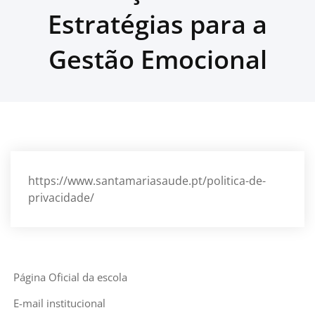
Estratégias para a
Gestão Emocional
https://www.santamariasaude.pt/politica-de-
privacidade/
Página Oficial da escola
E-mail institucional